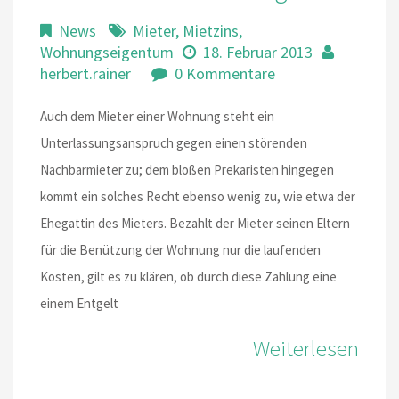
News
Mieter
,
Mietzins
,
Wohnungseigentum
18. Februar 2013
herbert.rainer
0 Kommentare
Auch dem Mieter einer Wohnung steht ein
Unterlassungsanspruch gegen einen störenden
Nachbarmieter zu; dem bloßen Prekaristen hingegen
kommt ein solches Recht ebenso wenig zu, wie etwa der
Ehegattin des Mieters. Bezahlt der Mieter seinen Eltern
für die Benützung der Wohnung nur die laufenden
Kosten, gilt es zu klären, ob durch diese Zahlung eine
einem Entgelt
Weiterlesen