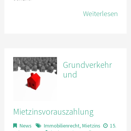
Weiterlesen
Grundverkehr
und
Mietzinsvorauszahlung
News
Immobilienrecht
,
Mietzins
15.