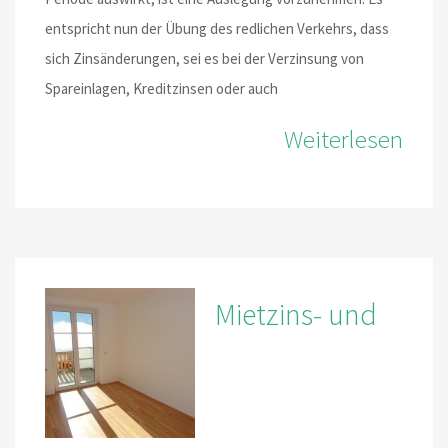
entspricht nun der Übung des redlichen Verkehrs, dass
sich Zinsänderungen, sei es bei der Verzinsung von
Spareinlagen, Kreditzinsen oder auch
Weiterlesen
Mietzins- und