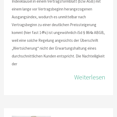
Indexklausel in einem Vertragsformblatt (bzw AGB) mit
einem lange vor Vertragsbeginn herangezogenen
Ausgangsindex, wodurch es unmittelbar nach
Vertragsbeginn zu einer deutlichen Preissteigerung
kommt (hier fast 14%) ist ungewöhnlich iSd § 864a ABGB,
weil eine solche Regelung angesichts der Überschrift
„Wertsicherung“ nicht der Erwartungshaltung eines
durchschnittlichen Kunden entspricht. Die Nachteiligkeit
der
Weiterlesen