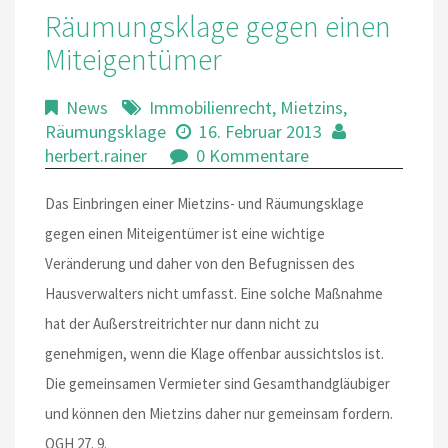
Räumungsklage gegen einen
Miteigentümer
News
Immobilienrecht
,
Mietzins
,
Räumungsklage
16. Februar 2013
herbert.rainer
0 Kommentare
Das Einbringen einer Mietzins- und Räumungsklage
gegen einen Miteigentümer ist eine wichtige
Veränderung und daher von den Befugnissen des
Hausverwalters nicht umfasst. Eine solche Maßnahme
hat der Außerstreitrichter nur dann nicht zu
genehmigen, wenn die Klage offenbar aussichtslos ist.
Die gemeinsamen Vermieter sind Gesamthandgläubiger
und können den Mietzins daher nur gemeinsam fordern.
OGH 27. 9.