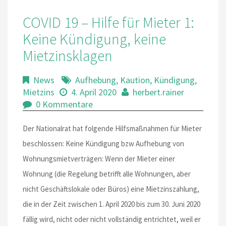
COVID 19 – Hilfe für Mieter 1:
Keine Kündigung, keine
Mietzinsklagen
News
Aufhebung
,
Kaution
,
Kündigung
,
Mietzins
4. April 2020
herbert.rainer
0 Kommentare
Der Nationalrat hat folgende Hilfsmaßnahmen für Mieter
beschlossen: Keine Kündigung bzw Aufhebung von
Wohnungsmietverträgen: Wenn der Mieter einer
Wohnung (die Regelung betrifft alle Wohnungen, aber
nicht Geschäftslokale oder Büros) eine Mietzinszahlung,
die in der Zeit zwischen 1. April 2020 bis zum 30. Juni 2020
fällig wird, nicht oder nicht vollständig entrichtet, weil er