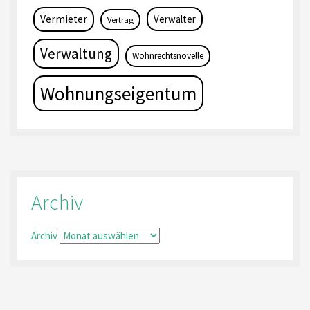
Vermieter
Verwalter
Vertrag
Verwaltung
Wohnrechtsnovelle
Wohnungseigentum
Archiv
Archiv