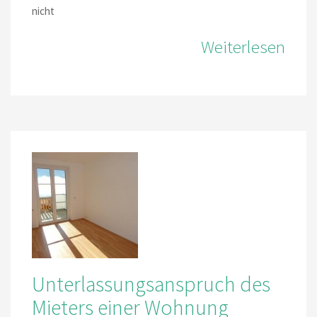
nicht
Weiterlesen
Unterlassungsanspruch des
Mieters einer Wohnung