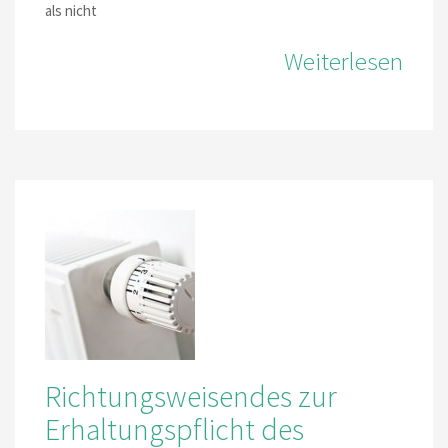
als nicht
Weiterlesen
Richtungsweisendes zur
Erhaltungspflicht des