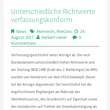
Unterschiedliche Richtwerte
verfassungskonform
News
Mietrecht
,
Mietzins
24.
August 2017
herbert.rainer
0
Kommentare
Verfassungsgerichtshof weist Anträge ab. Die nach
Bundesländern unterschiedlich hohen Richtwerte und
der Stichtag 08.05.1945 (Ende des 2. Weltkrieges) im MRG
wurden von Vermietern vor dem VfGH bekämpft. Dieser
hat die Anträge abgewiesen. Der Gerichtshof hat die
angefochtenen Regelungen am Maßstab des
Gleichheitssatzes, des Grundrechts auf Eigentum sowie
des Grundrechts auf Freiheit der Erwerbsbetätigung als