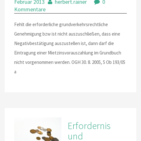
Februar 2013
herbert.rainer
0
Kommentare
Fehlt die erforderliche grundverkehrsrechtliche
Genehmigung bzw ist nicht auszuschließen, dass eine
Negativbestätigung auszustellen ist, dann darf die
Eintragung einer Mietzinsvorauszahlung im Grundbuch
nicht vorgenommen werden. OGH 30. 8. 2005, 5 Ob 193/05
a
Erfordernis
und