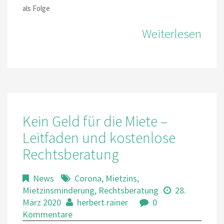
als Folge
Weiterlesen
Kein Geld für die Miete –
Leitfaden und kostenlose
Rechtsberatung
News
Corona
,
Mietzins
,
Mietzinsminderung
,
Rechtsberatung
28.
März 2020
herbert.rainer
0
Kommentare