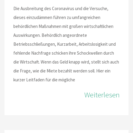
Die Ausbreitung des Coronavirus und die Versuche,
dieses einzudämmen führen zu umfangreichen
behördlichen Maßnahmen mit großen wirtschaftlichen
Auswirkungen. Behördlich angeordnete
Betriebsschließungen, Kurzarbeit, Arbeitslosigkeit und
fehlende Nachfrage schicken ihre Schockwellen durch
die Wirtschaft. Wenn das Geld knapp wird, stellt sich auch
die Frage, wie die Miete bezahlt werden soll. Hier ein
kurzer Leitfaden für die mögliche
Weiterlesen