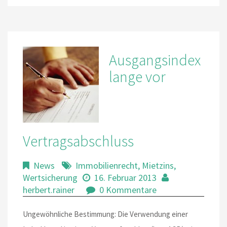
Ausgangsindex
lange vor
Vertragsabschluss
News
Immobilienrecht
,
Mietzins
,
Wertsicherung
16. Februar 2013
herbert.rainer
0 Kommentare
Ungewöhnliche Bestimmung: Die Verwendung einer