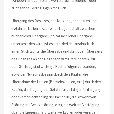
Daneben sind zahlreiche weitere aufschiebende oder
auflösende Bedingungen mög-lich.
Übergang des Besitzes, der Nutzung, der Lasten und
Gefahren: Da beim Kauf einer Liegenschaft zwischen
bücherlicher Übergabe und tatsächlicher Übergabe
unterschieden wird, ist es erforderlich, ausdrücklich
einen Stichtag für die Übergabe und damit den Übergang
des Besitzes an der Liegenschaft zu vereinbaren. Mit
dem Stichtag sind wichtige Rechtsfolgen verbunden,
etwa der Nutzungsbeginn durch den Käufer, die
Übernahme der Lasten (Betriebskosten, etc.) durch den
Käufer, die Tragung der Gefahr für zufälligen Untergang
oder Verschlechterung der Immobilie, die Abwehr von
Störungen (Besitzstörung, etc), die weitere Verfügung
über die Liegenschaft (weiterverkaufen oder vererben,