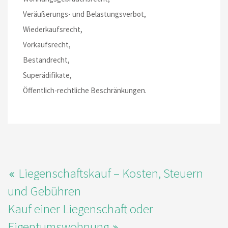
Veräußerungs- und Belastungsverbot,
Wiederkaufsrecht,
Vorkaufsrecht,
Bestandrecht,
Superädifikate,
Öffentlich-rechtliche Beschränkungen.
Liegenschaftskauf – Kosten, Steuern
und Gebühren
Kauf einer Liegenschaft oder
Eigentumswohnung