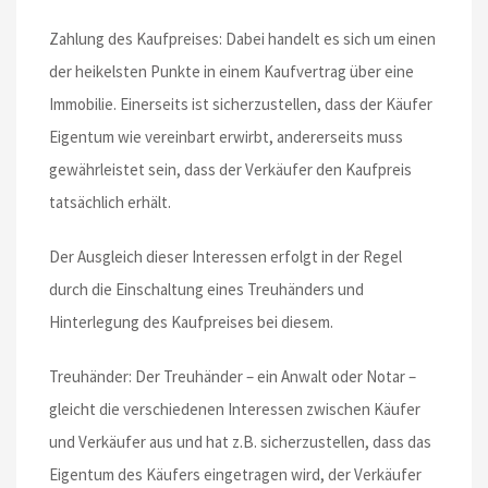
Zahlung des Kaufpreises: Dabei handelt es sich um einen
der heikelsten Punkte in einem Kaufvertrag über eine
Immobilie. Einerseits ist sicherzustellen, dass der Käufer
Eigentum wie vereinbart erwirbt, andererseits muss
gewährleistet sein, dass der Verkäufer den Kaufpreis
tatsächlich erhält.
Der Ausgleich dieser Interessen erfolgt in der Regel
durch die Einschaltung eines Treuhänders und
Hinterlegung des Kaufpreises bei diesem.
Treuhänder: Der Treuhänder – ein Anwalt oder Notar –
gleicht die verschiedenen Interessen zwischen Käufer
und Verkäufer aus und hat z.B. sicherzustellen, dass das
Eigentum des Käufers eingetragen wird, der Verkäufer