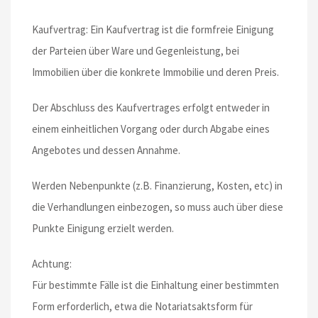
Kaufvertrag: Ein Kaufvertrag ist die formfreie Einigung
der Parteien über Ware und Gegenleistung, bei
Immobilien über die konkrete Immobilie und deren Preis.
Der Abschluss des Kaufvertrages erfolgt entweder in
einem einheitlichen Vorgang oder durch Abgabe eines
Angebotes und dessen Annahme.
Werden Nebenpunkte (z.B. Finanzierung, Kosten, etc) in
die Verhandlungen einbezogen, so muss auch über diese
Punkte Einigung erzielt werden.
Achtung:
Für bestimmte Fälle ist die Einhaltung einer bestimmten
Form erforderlich, etwa die Notariatsaktsform für