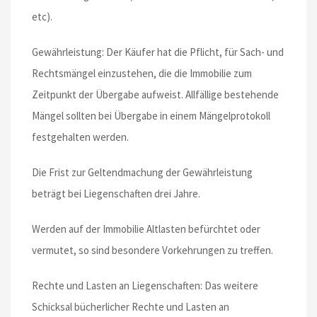
etc).
Gewährleistung: Der Käufer hat die Pflicht, für Sach- und
Rechtsmängel einzustehen, die die Immobilie zum
Zeitpunkt der Übergabe aufweist. Allfällige bestehende
Mängel sollten bei Übergabe in einem Mängelprotokoll
festgehalten werden.
Die Frist zur Geltendmachung der Gewährleistung
beträgt bei Liegenschaften drei Jahre.
Werden auf der Immobilie Altlasten befürchtet oder
vermutet, so sind besondere Vorkehrungen zu treffen.
Rechte und Lasten an Liegenschaften: Das weitere
Schicksal bücherlicher Rechte und Lasten an