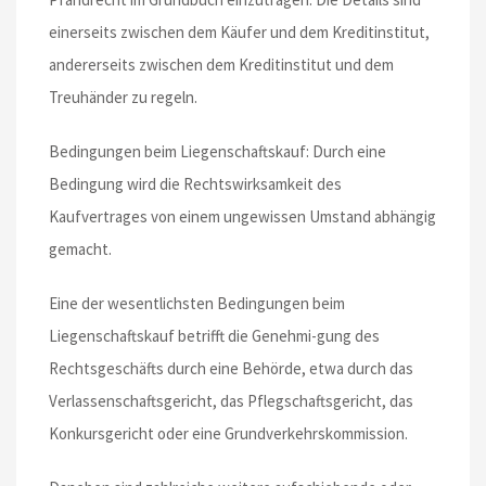
einerseits zwischen dem Käufer und dem Kreditinstitut,
andererseits zwischen dem Kreditinstitut und dem
Treuhänder zu regeln.
Bedingungen beim Liegenschaftskauf: Durch eine
Bedingung wird die Rechtswirksamkeit des
Kaufvertrages von einem ungewissen Umstand abhängig
gemacht.
Eine der wesentlichsten Bedingungen beim
Liegenschaftskauf betrifft die Genehmi-gung des
Rechtsgeschäfts durch eine Behörde, etwa durch das
Verlassenschaftsgericht, das Pflegschaftsgericht, das
Konkursgericht oder eine Grundverkehrskommission.