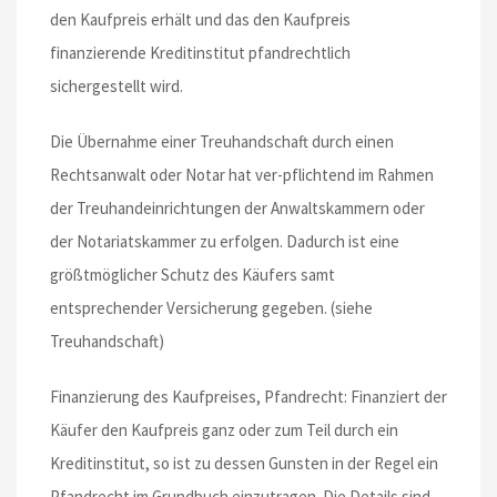
den Kaufpreis erhält und das den Kaufpreis
finanzierende Kreditinstitut pfandrechtlich
sichergestellt wird.
Die Übernahme einer Treuhandschaft durch einen
Rechtsanwalt oder Notar hat ver-pflichtend im Rahmen
der Treuhandeinrichtungen der Anwaltskammern oder
der Notariatskammer zu erfolgen. Dadurch ist eine
größtmöglicher Schutz des Käufers samt
entsprechender Versicherung gegeben. (siehe
Treuhandschaft)
Finanzierung des Kaufpreises, Pfandrecht: Finanziert der
Käufer den Kaufpreis ganz oder zum Teil durch ein
Kreditinstitut, so ist zu dessen Gunsten in der Regel ein
Pfandrecht im Grundbuch einzutragen. Die Details sind