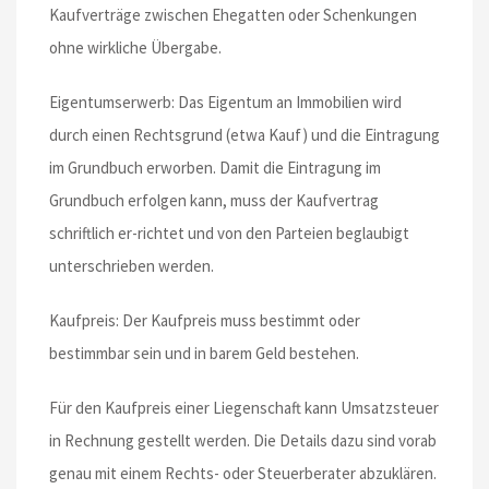
Kaufverträge zwischen Ehegatten oder Schenkungen
ohne wirkliche Übergabe.
Eigentumserwerb: Das Eigentum an Immobilien wird
durch einen Rechtsgrund (etwa Kauf) und die Eintragung
im Grundbuch erworben. Damit die Eintragung im
Grundbuch erfolgen kann, muss der Kaufvertrag
schriftlich er-richtet und von den Parteien beglaubigt
unterschrieben werden.
Kaufpreis: Der Kaufpreis muss bestimmt oder
bestimmbar sein und in barem Geld bestehen.
Für den Kaufpreis einer Liegenschaft kann Umsatzsteuer
in Rechnung gestellt werden. Die Details dazu sind vorab
genau mit einem Rechts- oder Steuerberater abzuklären.