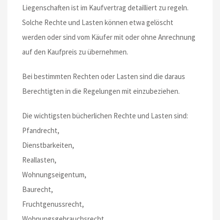
Liegenschaften ist im Kaufvertrag detailliert zu regeln.
Solche Rechte und Lasten können etwa gelöscht
werden oder sind vom Käufer mit oder ohne Anrechnung
auf den Kaufpreis zu übernehmen.
Bei bestimmten Rechten oder Lasten sind die daraus
Berechtigten in die Regelungen mit einzubeziehen.
Die wichtigsten bücherlichen Rechte und Lasten sind:
Pfandrecht,
Dienstbarkeiten,
Reallasten,
Wohnungseigentum,
Baurecht,
Fruchtgenussrecht,
Wohnungsgebrauchsrecht,