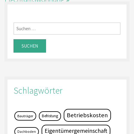
Suchen
nach:
Schlagwörter
Betriebskosten
Befristung
Bauträger
Eigentümergemeinschaft
Dachboden