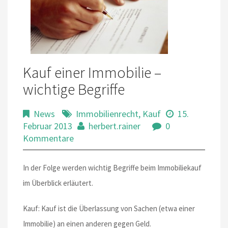
Kauf einer Immobilie –
wichtige Begriffe
News
Immobilienrecht
,
Kauf
15.
Februar 2013
herbert.rainer
0
Kommentare
In der Folge werden wichtig Begriffe beim Immobiliekauf
im Überblick erläutert.
Kauf: Kauf ist die Überlassung von Sachen (etwa einer
Immobilie) an einen anderen gegen Geld.