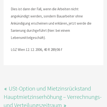
Dies ist dann der Fall, wenn die Arbeiten nicht
angekündigt werden, sondern Bauarbeiter ohne
Ankündigung erscheinen und erklären, jetzt werde die
Sanierung durchgeführt (hier: bei einem
Lebensmittelgeschäft).
LGZ Wien 12. 12. 2006, 40 R 289/06 f
USt-Option und Mietzinsrückstand
Hauptmietzinserhöhung – Verrechnungs-
und Verteilungszeitraum