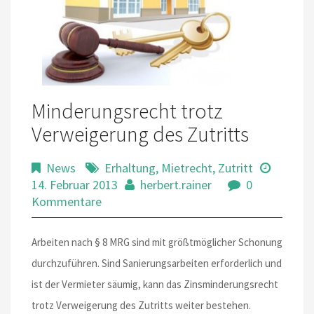
Minderungsrecht trotz
Verweigerung des Zutritts
News
Erhaltung
,
Mietrecht
,
Zutritt
14. Februar 2013
herbert.rainer
0
Kommentare
Arbeiten nach § 8 MRG sind mit größtmöglicher Schonung
durchzuführen. Sind Sanierungsarbeiten erforderlich und
ist der Vermieter säumig, kann das Zinsminderungsrecht
trotz Verweigerung des Zutritts weiter bestehen.