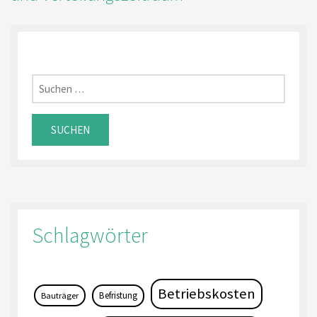
Suchen
nach:
Schlagwörter
Betriebskosten
Befristung
Bauträger