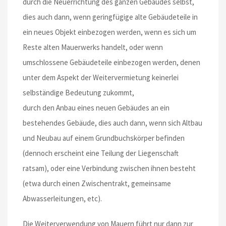
durch die Neuerrichtung des ganzen Gebäudes selbst,
dies auch dann, wenn geringfügige alte Gebäudeteile in
ein neues Objekt einbezogen werden, wenn es sich um
Reste alten Mauerwerks handelt, oder wenn
umschlossene Gebäudeteile einbezogen werden, denen
unter dem Aspekt der Weitervermietung keinerlei
selbständige Bedeutung zukommt,
durch den Anbau eines neuen Gebäudes an ein
bestehendes Gebäude, dies auch dann, wenn sich Altbau
und Neubau auf einem Grundbuchskörper befinden
(dennoch erscheint eine Teilung der Liegenschaft
ratsam), oder eine Verbindung zwischen ihnen besteht
(etwa durch einen Zwischentrakt, gemeinsame
Abwasserleitungen, etc).
Die Weiterverwendung von Mauern führt nur dann zur