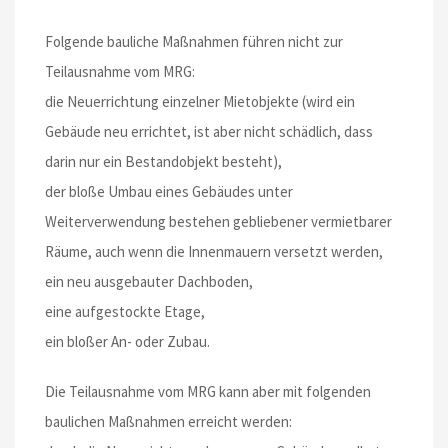
Folgende bauliche Maßnahmen führen nicht zur
Teilausnahme vom MRG:
die Neuerrichtung einzelner Mietobjekte (wird ein
Gebäude neu errichtet, ist aber nicht schädlich, dass
darin nur ein Bestandobjekt besteht),
der bloße Umbau eines Gebäudes unter
Weiterverwendung bestehen gebliebener vermietbarer
Räume, auch wenn die Innenmauern versetzt werden,
ein neu ausgebauter Dachboden,
eine aufgestockte Etage,
ein bloßer An- oder Zubau.
Die Teilausnahme vom MRG kann aber mit folgenden
baulichen Maßnahmen erreicht werden: