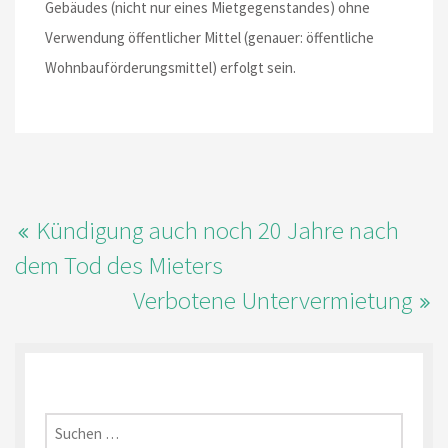
Gebäudes (nicht nur eines Mietgegenstandes) ohne
Verwendung öffentlicher Mittel (genauer: öffentliche
Wohnbauförderungsmittel) erfolgt sein.
Kündigung auch noch 20 Jahre nach
dem Tod des Mieters
Verbotene Untervermietung
Suchen
nach: