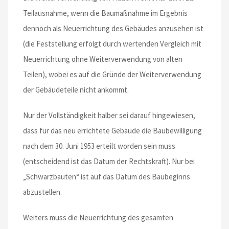
Teilausnahme, wenn die Baumaßnahme im Ergebnis
dennoch als Neuerrichtung des Gebäudes anzusehen ist
(die Feststellung erfolgt durch wertenden Vergleich mit
Neuerrichtung ohne Weiterverwendung von alten
Teilen), wobei es auf die Gründe der Weiterverwendung
der Gebäudeteile nicht ankommt.
Nur der Vollständigkeit halber sei darauf hingewiesen,
dass für das neu errichtete Gebäude die Baubewilligung
nach dem 30. Juni 1953 erteilt worden sein muss
(entscheidend ist das Datum der Rechtskraft). Nur bei
„Schwarzbauten“ ist auf das Datum des Baubeginns
abzustellen.
Weiters muss die Neuerrichtung des gesamten