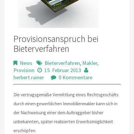
Provisionsanspruch bei
Bieterverfahren
News
Bieterverfahren
,
Makler
,
Provision
15. Februar 2013
herbert.rainer
0 Kommentare
Die vertragsgemäße Vermittlung eines Rechtsgeschäfts
durch einen gewerblichen Immobilienmakler kann sich in
der Nachweisung einer dem Auftraggeber bisher
unbekannten, später realisierten Erwerbsmöglichkeit
erschöpfen.