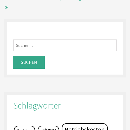
Suchen
nach:
Schlagwörter
Betriebskosten