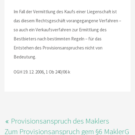
Im Fall der Vermittlung des Kaufs einer Liegenschaft ist
das diesem Rechtsgeschäft vorangegangene Verfahren –
so auch ein Verkaufsverfahren zur Ermittlung des
Bestbieters nach bestimmten Regeln – für das
Entstehen des Provisionsanspruches nicht von
Bedeutung.
OGH 19. 12. 2006, 1 Ob 240/06 k
Provisionsanspruch des Maklers
Zum Provisionsanspruch gem §6 MaklerG