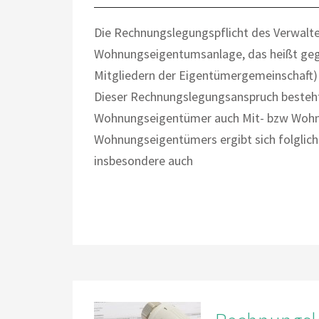
Die Rechnungslegungspflicht des Verwalt
Wohnungseigentumsanlage, das heißt gege
Mitgliedern der Eigentümergemeinschaft)
Dieser Rechnungslegungsanspruch besteht 
Wohnungseigentümer auch Mit- bzw Wohnu
Wohnungseigentümers ergibt sich folglich
insbesondere auch