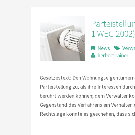
Parteistellu
1 WEG 2002
News
Verw
herbert.rainer
Gesetzestext: Den Wohnungseigentümern
Parteistellung zu, als ihre Interessen dur
berührt werden können; dem Verwalter ko
Gegenstand des Verfahrens ein Verhalten 
Rechtslage konnte es geschehen, dass sich