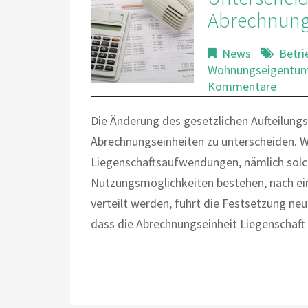
Abrechnung
News
Betri
Wohnungseigentu
Kommentare
Die Änderung des gesetzlichen Aufteilungs
Abrechnungseinheiten zu unterscheiden. W
Liegenschaftsaufwendungen, nämlich solche
Nutzungsmöglichkeiten bestehen, nach ei
verteilt werden, führt die Festsetzung ne
dass die Abrechnungseinheit Liegenschaft u