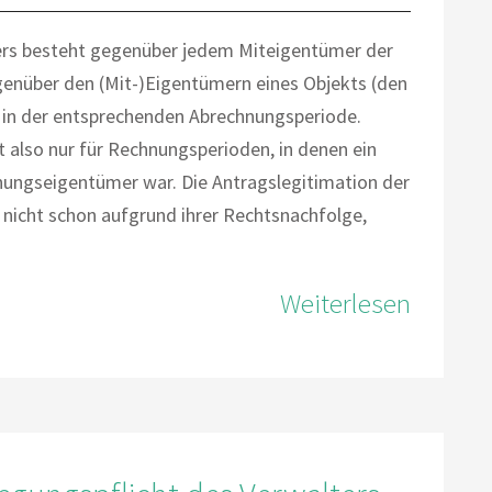
ers besteht gegenüber jedem Miteigentümer der
nüber den (Mit-)Eigentümern eines Objekts (den
 in der entsprechenden Abrechnungsperiode.
also nur für Rechnungsperioden, in denen ein
ngseigentümer war. Die Antragslegitimation der
 nicht schon aufgrund ihrer Rechtsnachfolge,
Weiterlesen